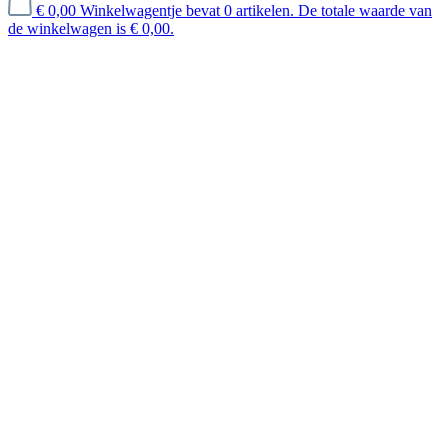
€ 0,00
Winkelwagentje bevat 0 artikelen. De totale waarde van
de winkelwagen is € 0,00.