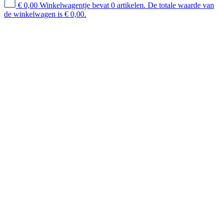
€ 0,00
Winkelwagentje bevat 0 artikelen. De totale waarde van
de winkelwagen is € 0,00.