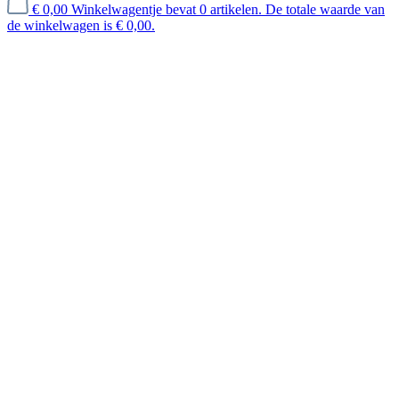
€ 0,00
Winkelwagentje bevat 0 artikelen. De totale waarde van
de winkelwagen is € 0,00.