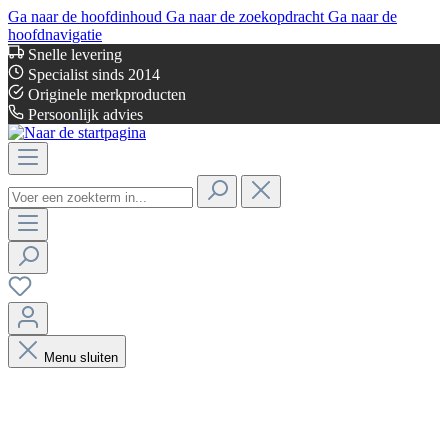
Ga naar de hoofdinhoud
Ga naar de zoekopdracht
Ga naar de
hoofdnavigatie
Snelle levering
Specialist sinds 2014
Originele merkproducten
Persoonlijk advies
Menu sluiten