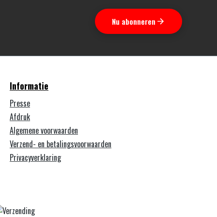
Nu abonneren
Informatie
Presse
Afdruk
Algemene voorwaarden
Verzend- en betalingsvoorwaarden
Privacyverklaring