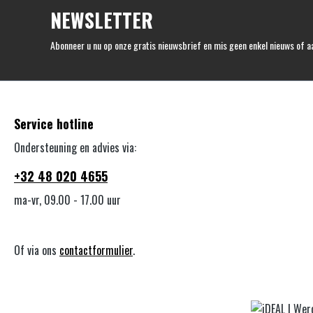
NEWSLETTER
Abonneer u nu op onze gratis nieuwsbrief en mis geen enkel nieuws of a
Service hotline
Ondersteuning en advies via:
+32 48 020 4655
ma-vr, 09.00 - 17.00 uur
Of via ons
contactformulier
.