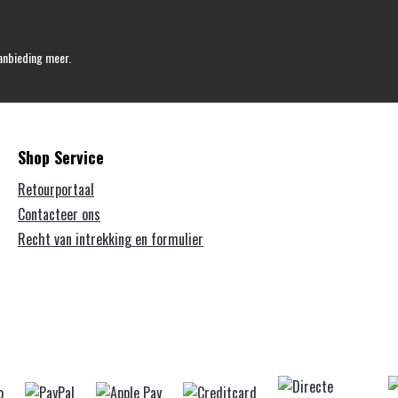
anbieding meer.
Shop Service
Retourportaal
Contacteer ons
Recht van intrekking en formulier