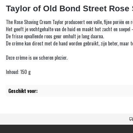
Taylor of Old Bond Street Ros
The Rose
Shaving Cream Taylor produceert een volle, fijne poriën en 
Het geeft je vochtgehalte van de huid en maakt het zacht en soepel 
De frisse opvallende roos geur omhult je lang daarna.
De crème kan direct met de hand worden gebruikt, zijn beter, maar 
Deze crème is uw
scheren
plezier.
Inhoud:
150 g
Geschikt voor: