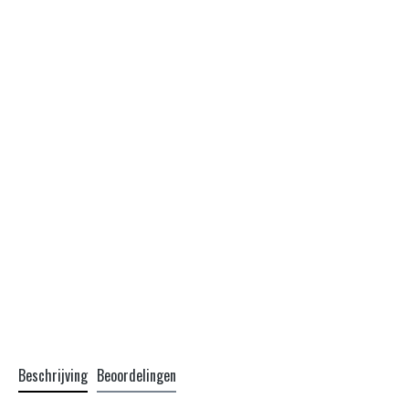
Beschrijving
Beoordelingen