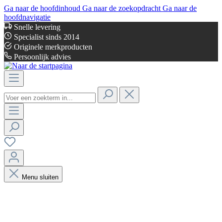
Ga naar de hoofdinhoud
Ga naar de zoekopdracht
Ga naar de
hoofdnavigatie
Snelle levering
Specialist sinds 2014
Originele merkproducten
Persoonlijk advies
Menu sluiten