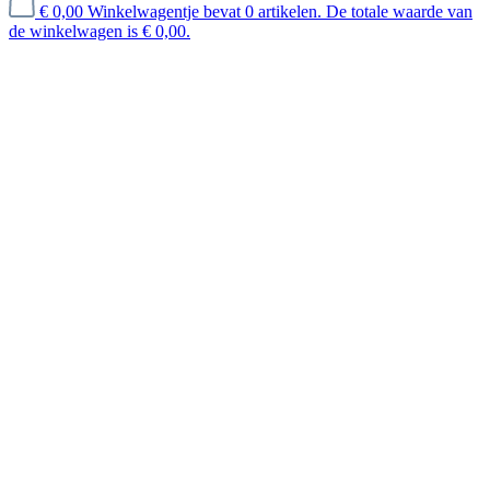
€ 0,00
Winkelwagentje bevat 0 artikelen. De totale waarde van
de winkelwagen is € 0,00.