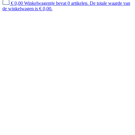
€ 0,00
Winkelwagentje bevat 0 artikelen. De totale waarde van
de winkelwagen is € 0,00.