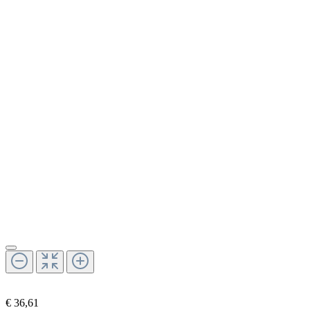
€ 36,61