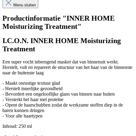
Menu sluiten
Productinformatie "INNER HOME
Moisturizing Treatment"
I.C.O.N. INNER HOME Moisturizing
Treatment
Een super vocht inbrengend masker dat van binnenuit werkt.
Herstelt, vult en repareert de structuur van het haar van de binnenste
naar de buitenste laag
- Maakt onrustige textuur glad
- Herstelt innerlijke gezondheid
- Bevordert een ongelooflijke glans van binnen naar buiten
- Versterkt het haar met proteïne
- Opent de haarschubben zodat de werkzame stoffen diep in de
haren kunnen dringen
- Voor alle haartypen
Inhoud: 250 ml