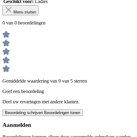
Geschikt voor:
Ladies
Menu sluiten
0 van 0 beoordelingen
Gemiddelde waardering van 0 van 5 sterren
Geef een beoordeling
Deel uw ervaringen met andere klanten.
Beoordeling schrijven
Beoordelingen tonen
Aanmelden
Beoordelingen kunnen alleen door aangemelde gebruikers worden