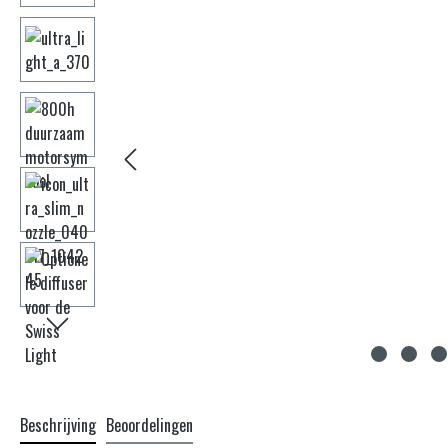
Beschrijving
Beoordelingen