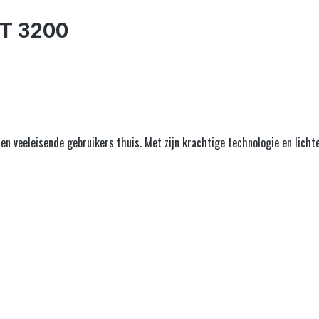
HT 3200
en veeleisende gebruikers thuis. Met zijn krachtige technologie en licht