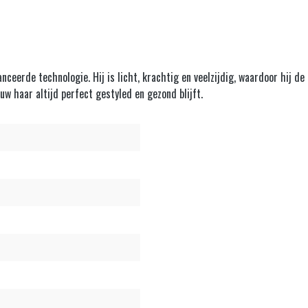
erde technologie. Hij is licht, krachtig en veelzijdig, waardoor hij de i
uw haar altijd perfect gestyled en gezond blijft.