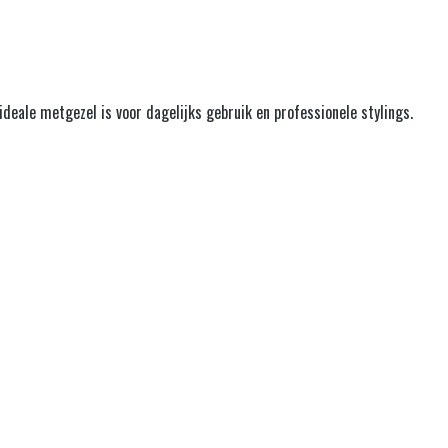
deale metgezel is voor dagelijks gebruik en professionele stylings.