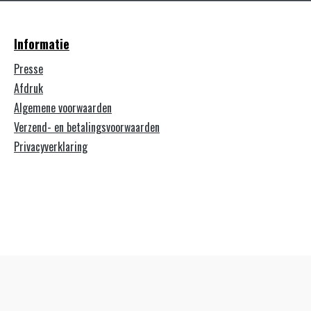
Informatie
Presse
Afdruk
Algemene voorwaarden
Verzend- en betalingsvoorwaarden
Privacyverklaring