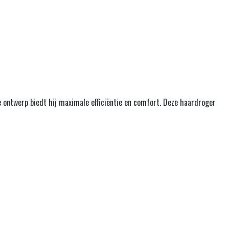
e ontwerp biedt hij maximale efficiëntie en comfort. Deze haardroger