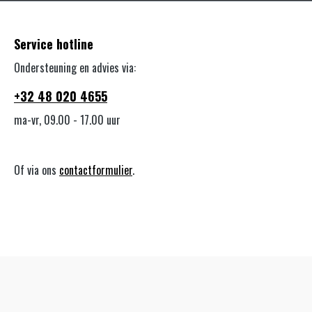
Service hotline
Ondersteuning en advies via:
+32 48 020 4655
ma-vr, 09.00 - 17.00 uur
Of via ons
contactformulier
.