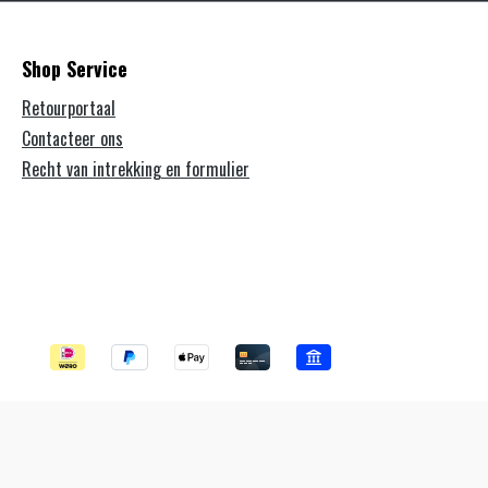
Shop Service
Retourportaal
Contacteer ons
Recht van intrekking en formulier