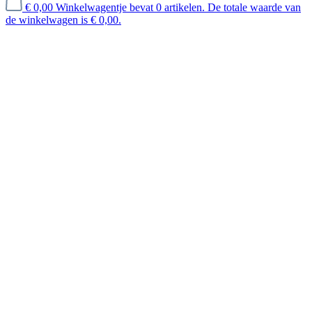
€ 0,00
Winkelwagentje bevat 0 artikelen. De totale waarde van
de winkelwagen is € 0,00.