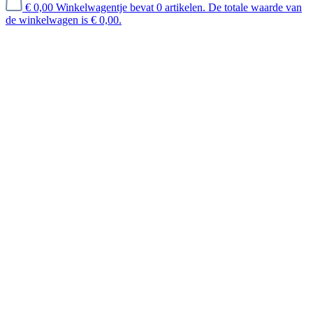
€ 0,00
Winkelwagentje bevat 0 artikelen. De totale waarde van
de winkelwagen is € 0,00.